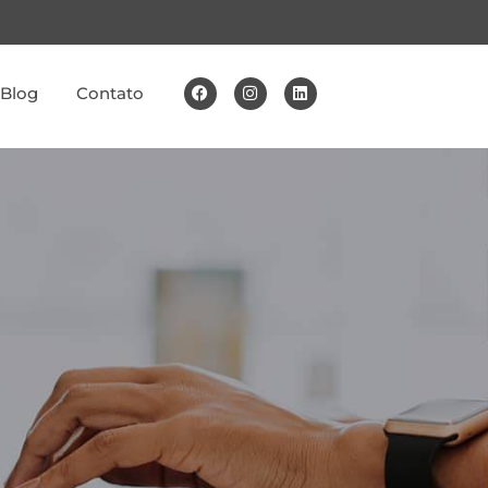
Blog
Contato