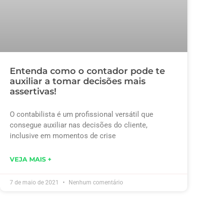
Entenda como o contador pode te
auxiliar a tomar decisões mais
assertivas!
O contabilista é um profissional versátil que
consegue auxiliar nas decisões do cliente,
inclusive em momentos de crise
VEJA MAIS +
7 de maio de 2021
Nenhum comentário