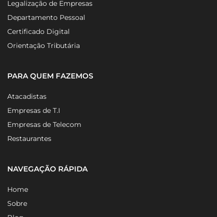
Legalização de Empresas
Departamento Pessoal
Certificado Digital
Orientação Tributária
PARA QUEM FAZEMOS
Atacadistas
Empresas de T.I
Empresas de Telecom
Restaurantes
NAVEGAÇÃO RÁPIDA
Home
Sobre