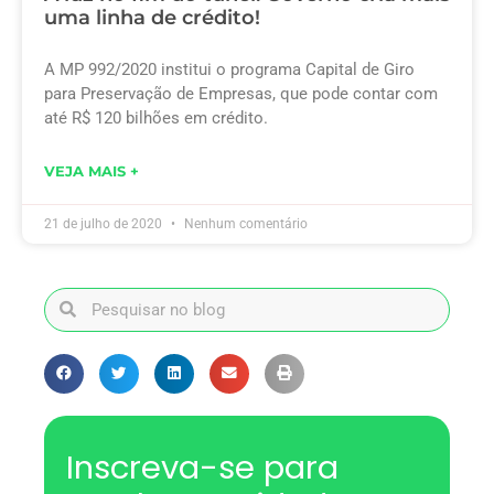
uma linha de crédito!
A MP 992/2020 institui o programa Capital de Giro
para Preservação de Empresas, que pode contar com
até R$ 120 bilhões em crédito.
VEJA MAIS +
21 de julho de 2020
Nenhum comentário
Inscreva-se para