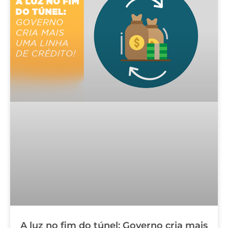
A luz no fim do túnel: Governo cria mais