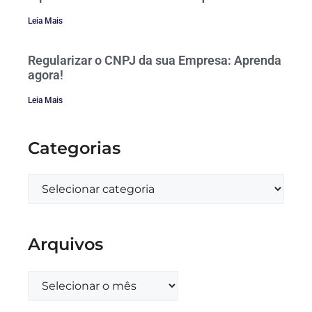
Leia Mais
Regularizar o CNPJ da sua Empresa: Aprenda
agora!
Leia Mais
Categorias
Arquivos