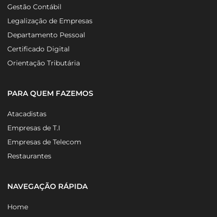
Gestão Contábil
Legalização de Empresas
Departamento Pessoal
Certificado Digital
Orientação Tributária
PARA QUEM FAZEMOS
Atacadistas
Empresas de T.I
Empresas de Telecom
Restaurantes
NAVEGAÇÃO RÁPIDA
Home