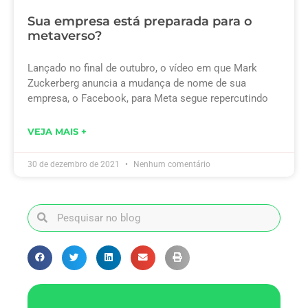
Sua empresa está preparada para o
metaverso?
Lançado no final de outubro, o vídeo em que Mark
Zuckerberg anuncia a mudança de nome de sua
empresa, o Facebook, para Meta segue repercutindo
VEJA MAIS +
30 de dezembro de 2021
Nenhum comentário