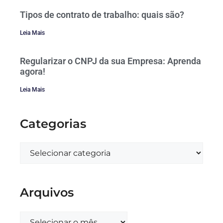
Tipos de contrato de trabalho: quais são?
Leia Mais
Regularizar o CNPJ da sua Empresa: Aprenda
agora!
Leia Mais
Categorias
Arquivos