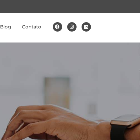
Blog
Contato