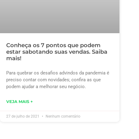
Conheça os 7 pontos que podem
estar sabotando suas vendas. Saiba
mais!
Para quebrar os desafios advindos da pandemia é
preciso contar com novidades; confira as que
podem ajudar a melhorar seu negócio.
VEJA MAIS +
27 de julho de 2021
Nenhum comentário