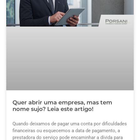
Quer abrir uma empresa, mas tem
nome sujo? Leia este artigo!
Quando deixamos de pagar uma conta por dificuldades
financeiras ou esquecemos a data de pagamento, a
prestadora do serviço pode encaminhar a dívida para