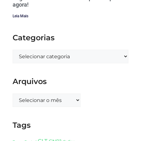
agora!
Leia Mais
Categorias
Arquivos
Tags
CLT