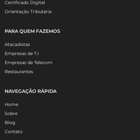
Certificado Digital
Orientação Tributária
PARA QUEM FAZEMOS
Atacadistas
Empresas de T.I
Empresas de Telecom
Restaurantes
NAVEGAÇÃO RÁPIDA
Home
Sobre
Blog
Contato