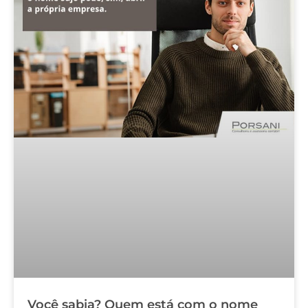
Você sabia? Quem está com o nome