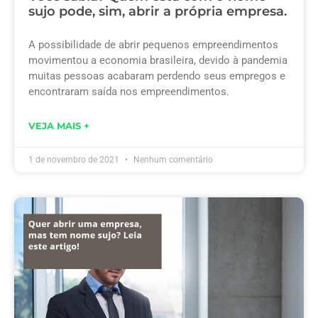
sujo pode, sim, abrir a própria empresa.
A possibilidade de abrir pequenos empreendimentos
movimentou a economia brasileira, devido à pandemia
muitas pessoas acabaram perdendo seus empregos e
encontraram saída nos empreendimentos.
VEJA MAIS +
1 de novembro de 2021
Nenhum comentário