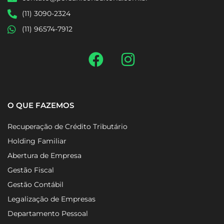
(11) 3090-2324
(11) 96574-7912
O QUE FAZEMOS
Recuperação de Crédito Tributário
Holding Familiar
Abertura de Empresa
Gestão Fiscal
Gestão Contábil
Legalização de Empresas
Departamento Pessoal