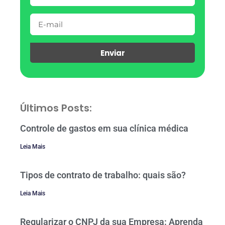
Enviar
Últimos Posts:
Controle de gastos em sua clínica médica
Leia Mais
Tipos de contrato de trabalho: quais são?
Leia Mais
Regularizar o CNPJ da sua Empresa: Aprenda