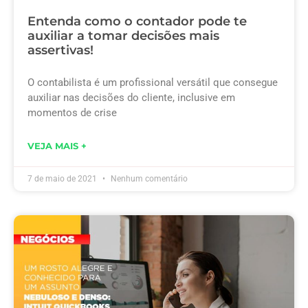
Entenda como o contador pode te
auxiliar a tomar decisões mais
assertivas!
O contabilista é um profissional versátil que consegue
auxiliar nas decisões do cliente, inclusive em
momentos de crise
VEJA MAIS +
7 de maio de 2021
Nenhum comentário