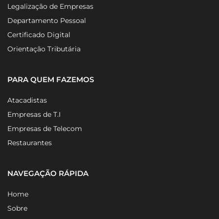
Gestão Contábil
Legalização de Empresas
Departamento Pessoal
Certificado Digital
Orientação Tributária
PARA QUEM FAZEMOS
Atacadistas
Empresas de T.I
Empresas de Telecom
Restaurantes
NAVEGAÇÃO RÁPIDA
Home