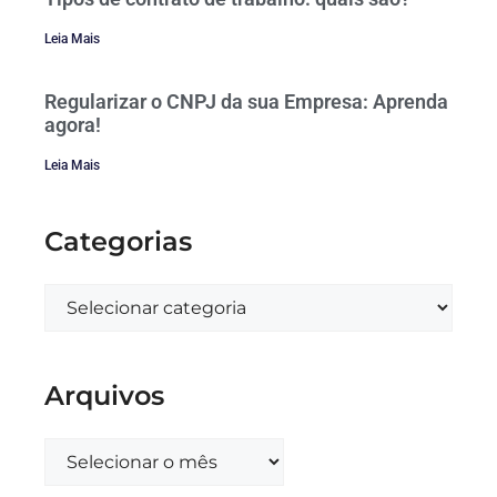
Leia Mais
Regularizar o CNPJ da sua Empresa: Aprenda
agora!
Leia Mais
Categorias
Arquivos