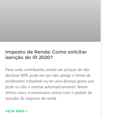
Imposto de Renda: Como solicitar
isenção do IR 2020?
Para cada contribuinte, existe um porque de não
declarar IRPF, pode ser por não atingir o limite de
rendimento tributável ou ter uma doença grave que
pode ou não o isentar automaticamente. Neste
último caso, é necessário entrar com o pedido de
isenção do imposto de renda.
VEJA MAIS +