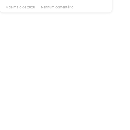
4 de maio de 2020
Nenhum comentário