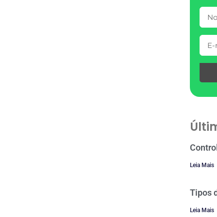
Últi
Contro
Leia Mais
Tipos 
Leia Mais