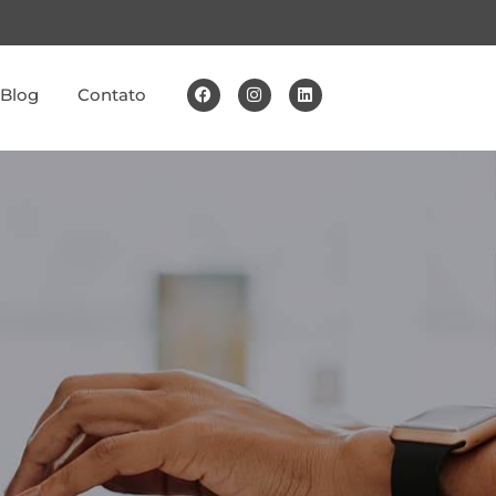
Blog
Contato