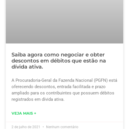
Saiba agora como negociar e obter
descontos em débitos que estão na
dívida ativa.
A Procuradoria-Geral da Fazenda Nacional (PGFN) está
oferecendo descontos, entrada facilitada e prazo
ampliado para os contribuintes que possuem débitos
registrados em dívida ativa.
VEJA MAIS +
2 de julho de 2021
Nenhum comentário