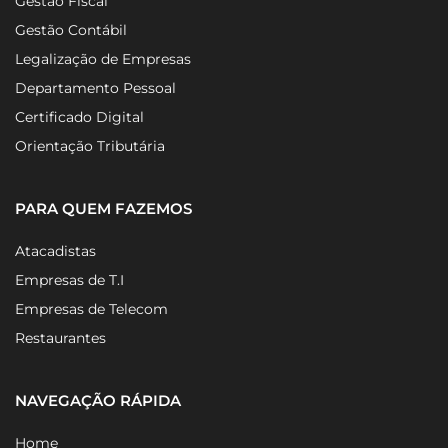
Abertura de Empresa
Gestão Fiscal
Gestão Contábil
Legalização de Empresas
Departamento Pessoal
Certificado Digital
Orientação Tributária
PARA QUEM FAZEMOS
Atacadistas
Empresas de T.I
Empresas de Telecom
Restaurantes
NAVEGAÇÃO RÁPIDA