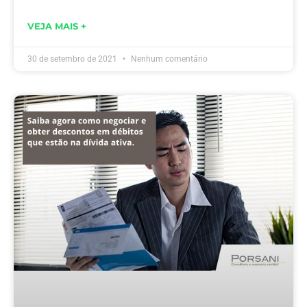
VEJA MAIS +
30 de setembro de 2021
Nenhum comentário