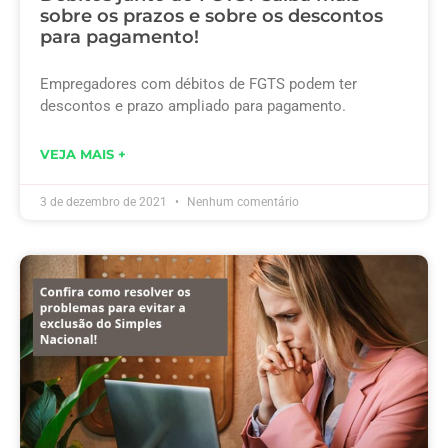
sobre os prazos e sobre os descontos
para pagamento!
Empregadores com débitos de FGTS podem ter
descontos e prazo ampliado para pagamento.
VEJA MAIS +
3 de dezembro de 2021
Nenhum comentário