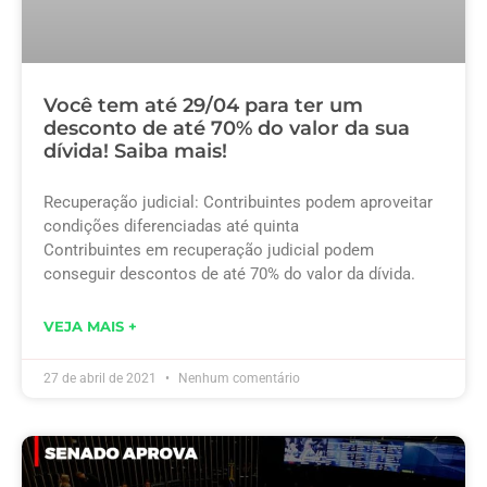
Você tem até 29/04 para ter um
desconto de até 70% do valor da sua
dívida! Saiba mais!
Recuperação judicial: Contribuintes podem aproveitar
condições diferenciadas até quinta
Contribuintes em recuperação judicial podem
conseguir descontos de até 70% do valor da dívida.
VEJA MAIS +
27 de abril de 2021
Nenhum comentário