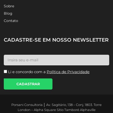
Home
Sobre
Blog
Contato
CADASTRE-SE EM NOSSO NEWSLETTER
Li e concordo com a
Política de Privacidade
CADASTRAR