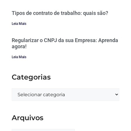
Tipos de contrato de trabalho: quais são?
Leia Mais
Regularizar o CNPJ da sua Empresa: Aprenda
agora!
Leia Mais
Categorias
Arquivos