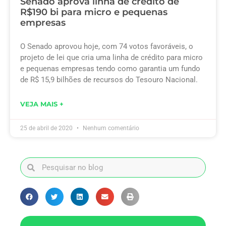
Senado aprova linha de crédito de
R$190 bi para micro e pequenas
empresas
O Senado aprovou hoje, com 74 votos favoráveis, o
projeto de lei que cria uma linha de crédito para micro
e pequenas empresas tendo como garantia um fundo
de R$ 15,9 bilhões de recursos do Tesouro Nacional.
VEJA MAIS +
25 de abril de 2020
Nenhum comentário