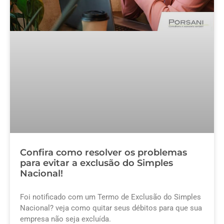
Confira como resolver os problemas
para evitar a exclusão do Simples
Nacional!
Foi notificado com um Termo de Exclusão do Simples
Nacional? veja como quitar seus débitos para que sua
empresa não seja excluída.