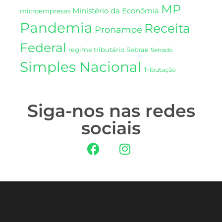
MP
Ministério da Econômia
microempresas
Pandemia
Receita
Pronampe
Federal
regime tributário
Sebrae
Senado
Simples Nacional
Tributação
Siga-nos nas redes
sociais