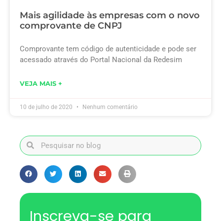
Mais agilidade às empresas com o novo
comprovante de CNPJ
Comprovante tem código de autenticidade e pode ser
acessado através do Portal Nacional da Redesim
VEJA MAIS +
10 de julho de 2020
Nenhum comentário
Inscreva-se para