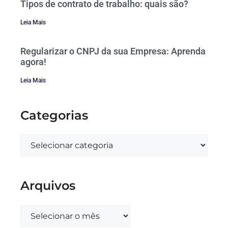
Tipos de contrato de trabalho: quais são?
Leia Mais
Regularizar o CNPJ da sua Empresa: Aprenda
agora!
Leia Mais
Categorias
Arquivos