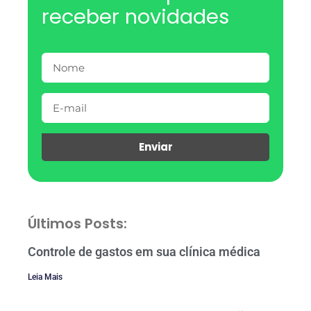
receber novidades
Enviar
Últimos Posts:
Controle de gastos em sua clínica médica
Leia Mais