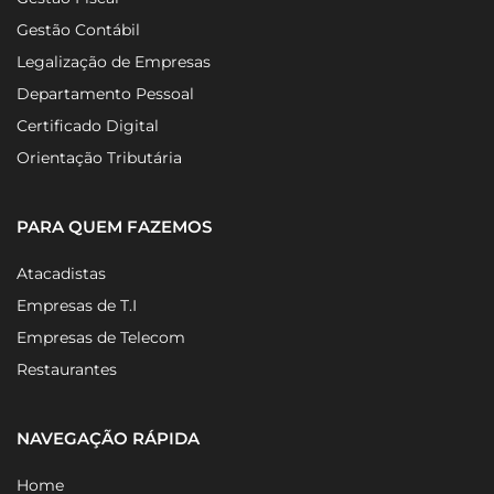
Gestão Contábil
Legalização de Empresas
Departamento Pessoal
Certificado Digital
Orientação Tributária
PARA QUEM FAZEMOS
Atacadistas
Empresas de T.I
Empresas de Telecom
Restaurantes
NAVEGAÇÃO RÁPIDA
Home