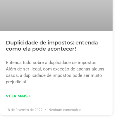
Duplicidade de impostos: entenda
como ela pode acontecer!
Entenda tudo sobre a duplicidade de impostos
Além de ser ilegal, com exceção de apenas alguns
casos, a duplicidade de impostos pode ser muito
prejudicial
VEJA MAIS +
18 de fevereiro de 2022
Nenhum comentário