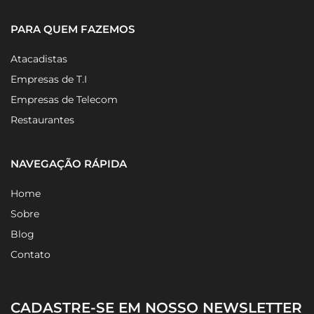
PARA QUEM FAZEMOS
Atacadistas
Empresas de T.I
Empresas de Telecom
Restaurantes
NAVEGAÇÃO RÁPIDA
Home
Sobre
Blog
Contato
CADASTRE-SE EM NOSSO NEWSLETTER