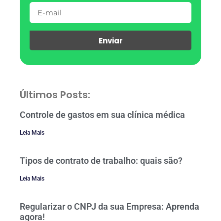
Enviar
Últimos Posts:
Controle de gastos em sua clínica médica
Leia Mais
Tipos de contrato de trabalho: quais são?
Leia Mais
Regularizar o CNPJ da sua Empresa: Aprenda
agora!