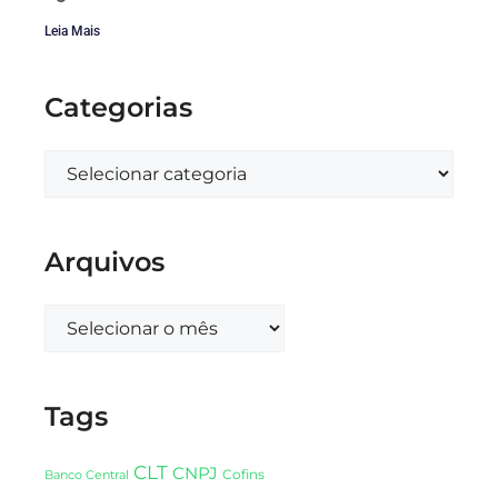
Leia Mais
Categorias
Arquivos
Tags
CLT
CNPJ
Cofins
Banco Central