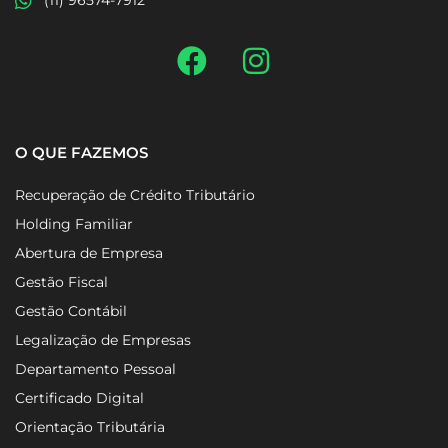
(11) 96574-7912
O QUE FAZEMOS
Recuperação de Crédito Tributário
Holding Familiar
Abertura de Empresa
Gestão Fiscal
Gestão Contábil
Legalização de Empresas
Departamento Pessoal
Certificado Digital
Orientação Tributária