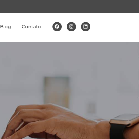
Blog
Contato