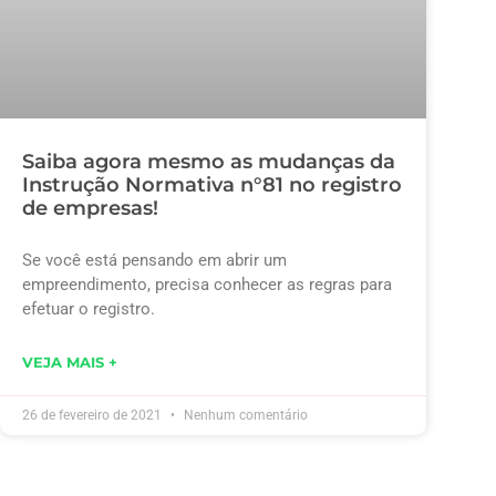
Saiba agora mesmo as mudanças da
Instrução Normativa n°81 no registro
de empresas!
Se você está pensando em abrir um
empreendimento, precisa conhecer as regras para
efetuar o registro.
VEJA MAIS +
26 de fevereiro de 2021
Nenhum comentário