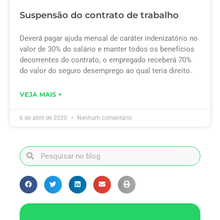
Suspensão do contrato de trabalho
Deverá pagar ajuda mensal de caráter indenizatório no
valor de 30% do salário e manter todos os benefícios
decorrentes do contrato, o empregado receberá 70%
do valor do seguro desemprego ao qual teria direito.
VEJA MAIS +
6 de abril de 2020
Nenhum comentário