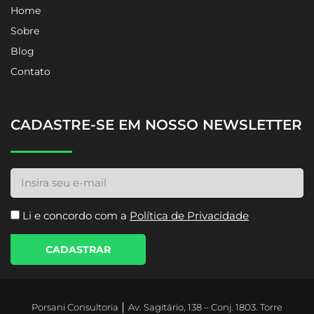
Home
Sobre
Blog
Contato
CADASTRE-SE EM NOSSO NEWSLETTER
Li e concordo com a
Política de Privacidade
CADASTRAR
Porsani Consultoria │ Av. Sagitário, 138 – Conj. 1803. Torre