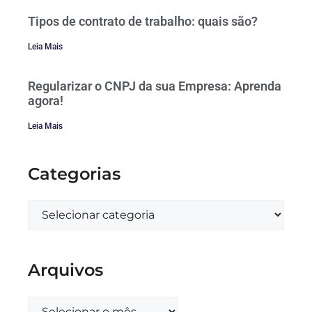
Tipos de contrato de trabalho: quais são?
Leia Mais
Regularizar o CNPJ da sua Empresa: Aprenda
agora!
Leia Mais
Categorias
Arquivos