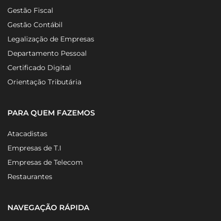
Gestão Fiscal
Gestão Contábil
Legalização de Empresas
Departamento Pessoal
Certificado Digital
Orientação Tributária
PARA QUEM FAZEMOS
Atacadistas
Empresas de T.I
Empresas de Telecom
Restaurantes
NAVEGAÇÃO RÁPIDA