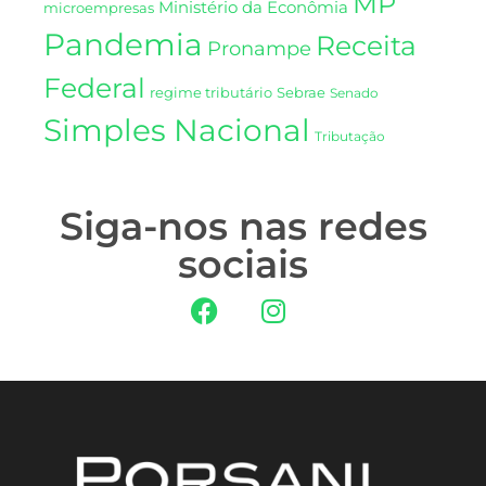
MP
Ministério da Econômia
microempresas
Pandemia
Receita
Pronampe
Federal
regime tributário
Sebrae
Senado
Simples Nacional
Tributação
Siga-nos nas redes
sociais