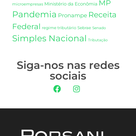
MP
Ministério da Econômia
microempresas
Pandemia
Receita
Pronampe
Federal
regime tributário
Sebrae
Senado
Simples Nacional
Tributação
Siga-nos nas redes
sociais