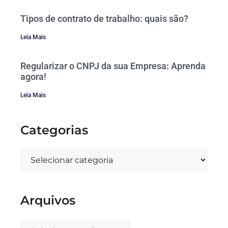
Tipos de contrato de trabalho: quais são?
Leia Mais
Regularizar o CNPJ da sua Empresa: Aprenda
agora!
Leia Mais
Categorias
Arquivos