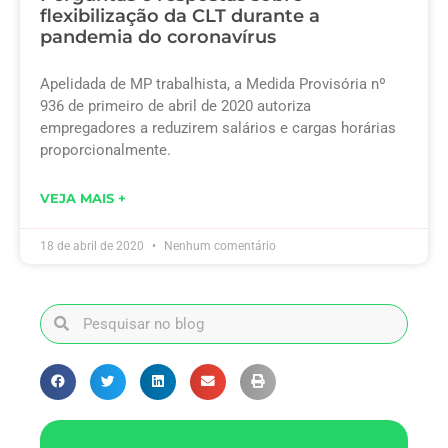
flexibilização da CLT durante a
pandemia do coronavírus
Apelidada de MP trabalhista, a Medida Provisória nº
936 de primeiro de abril de 2020 autoriza
empregadores a reduzirem salários e cargas horárias
proporcionalmente.
VEJA MAIS +
18 de abril de 2020
Nenhum comentário