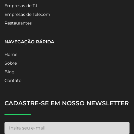
Empresas de T.I
Empresas de Telecom
Restaurantes
NAVEGAÇÃO RÁPIDA
Home
Sobre
Blog
Contato
CADASTRE-SE EM NOSSO NEWSLETTER