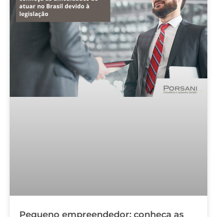
Pequeno empreendedor: conheça as