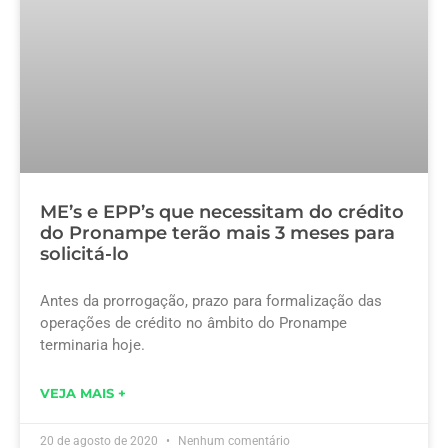
ME’s e EPP’s que necessitam do crédito
do Pronampe terão mais 3 meses para
solicitá-lo
Antes da prorrogação, prazo para formalização das
operações de crédito no âmbito do Pronampe
terminaria hoje.
VEJA MAIS +
20 de agosto de 2020
Nenhum comentário