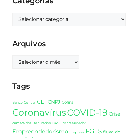
Categorias
Arquivos
Tags
CLT
CNPJ
Cofins
Banco Central
Coronavírus
COVID-19
Crise
DAS
câmara dos Deputados
Empreendedor
FGTS
Empreendedorismo
fluxo de
Empresa