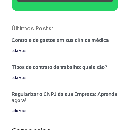
Últimos Posts:
Controle de gastos em sua clínica médica
Leia Mais
Tipos de contrato de trabalho: quais são?
Leia Mais
Regularizar o CNPJ da sua Empresa: Aprenda
agora!
Leia Mais