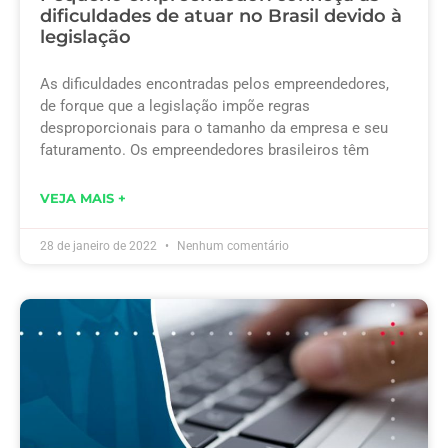
dificuldades de atuar no Brasil devido à
legislação
As dificuldades encontradas pelos empreendedores,
de forque que a legislação impõe regras
desproporcionais para o tamanho da empresa e seu
faturamento. Os empreendedores brasileiros têm
VEJA MAIS +
28 de janeiro de 2022
Nenhum comentário