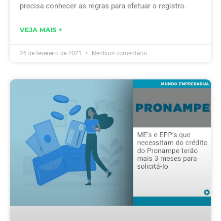
precisa conhecer as regras para efetuar o registro.
VEJA MAIS +
26 de fevereiro de 2021
Nenhum comentário