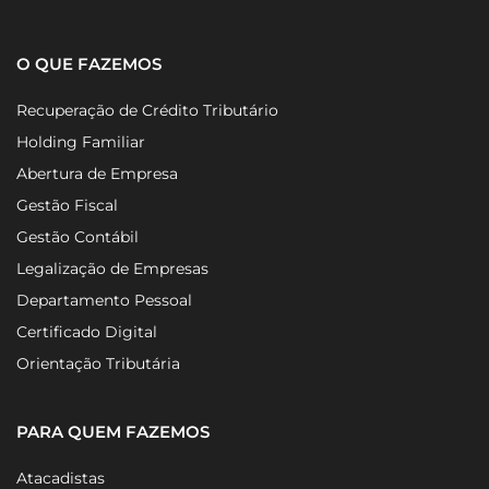
O QUE FAZEMOS
Recuperação de Crédito Tributário
Holding Familiar
Abertura de Empresa
Gestão Fiscal
Gestão Contábil
Legalização de Empresas
Departamento Pessoal
Certificado Digital
Orientação Tributária
PARA QUEM FAZEMOS
Atacadistas