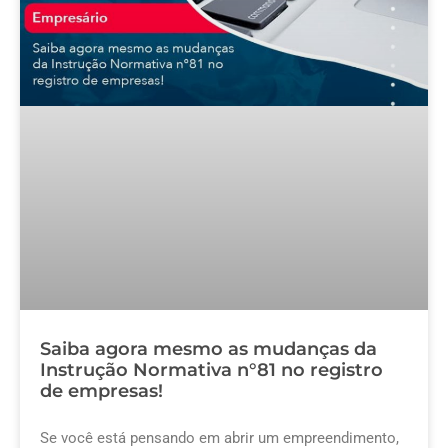
Saiba agora mesmo as mudanças da
Instrução Normativa n°81 no registro
de empresas!
Se você está pensando em abrir um empreendimento,