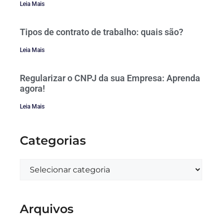
Leia Mais
Tipos de contrato de trabalho: quais são?
Leia Mais
Regularizar o CNPJ da sua Empresa: Aprenda
agora!
Leia Mais
Categorias
Arquivos