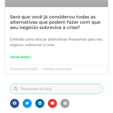
Será que você já considerou todas as
alternativas que podem fazer com que
seu negócio sobreviva à crise?
Entenda como buscar alternativas financeiras para seu
negócio sobreviver à crise
VEJA MAIS +
29 de junho de 2020
Nenhum comentário