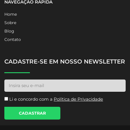
NAVEGAÇÃO RÁPIDA
Home
Sobre
Blog
Contato
CADASTRE-SE EM NOSSO NEWSLETTER
Li e concordo com a
Política de Privacidade
CADASTRAR