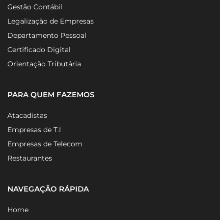
Gestão Fiscal
Gestão Contábil
Legalização de Empresas
Departamento Pessoal
Certificado Digital
Orientação Tributária
PARA QUEM FAZEMOS
Atacadistas
Empresas de T.I
Empresas de Telecom
Restaurantes
NAVEGAÇÃO RÁPIDA