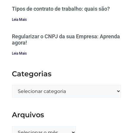
Tipos de contrato de trabalho: quais são?
Leia Mais
Regularizar o CNPJ da sua Empresa: Aprenda
agora!
Leia Mais
Categorias
Arquivos