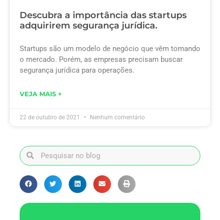
Descubra a importância das startups
adquirirem segurança jurídica.
Startups são um modelo de negócio que vêm tomando
o mercado. Porém, as empresas precisam buscar
segurança jurídica para operações.
VEJA MAIS +
22 de outubro de 2021
Nenhum comentário