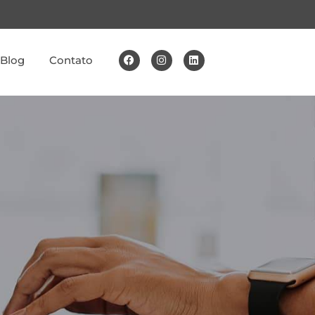
Blog
Contato