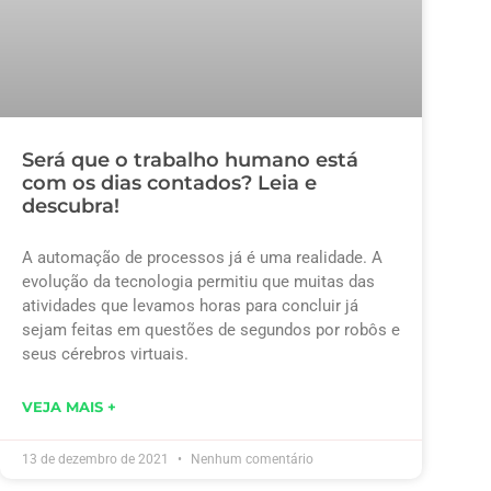
Será que o trabalho humano está
com os dias contados? Leia e
descubra!
A automação de processos já é uma realidade. A
evolução da tecnologia permitiu que muitas das
atividades que levamos horas para concluir já
sejam feitas em questões de segundos por robôs e
seus cérebros virtuais.
VEJA MAIS +
13 de dezembro de 2021
Nenhum comentário