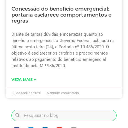
Concessão do benefício emergencial:
portaria esclarece comportamentos e
regras
Diante de tantas dúvidas e incertezas quanto ao
benefício emergencial, o Governo Federal, publicou na
última sexta feira (24), a Portaria nº 10.486/2020. O
objetivo é esclarecer os critérios e procedimentos
relativos ao pagamento do benefício emergencial
instituído pela MP 936/2020.
VEJA MAIS +
30 de abril de 2020
Nenhum comentário