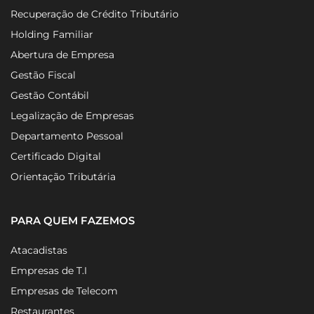
Recuperação de Crédito Tributário
Holding Familiar
Abertura de Empresa
Gestão Fiscal
Gestão Contábil
Legalização de Empresas
Departamento Pessoal
Certificado Digital
Orientação Tributária
PARA QUEM FAZEMOS
Atacadistas
Empresas de T.I
Empresas de Telecom
Restaurantes