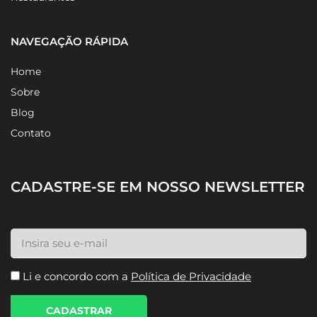
NAVEGAÇÃO RÁPIDA
Home
Sobre
Blog
Contato
CADASTRE-SE EM NOSSO NEWSLETTER
Li e concordo com a
Política de Privacidade
CADASTRAR