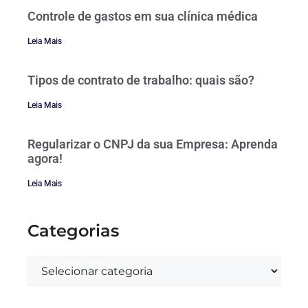
Controle de gastos em sua clínica médica
Leia Mais
Tipos de contrato de trabalho: quais são?
Leia Mais
Regularizar o CNPJ da sua Empresa: Aprenda
agora!
Leia Mais
Categorias