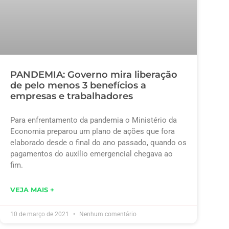
PANDEMIA: Governo mira liberação
de pelo menos 3 benefícios a
empresas e trabalhadores
Para enfrentamento da pandemia o Ministério da
Economia preparou um plano de ações que fora
elaborado desde o final do ano passado, quando os
pagamentos do auxílio emergencial chegava ao
fim.
VEJA MAIS +
10 de março de 2021
Nenhum comentário