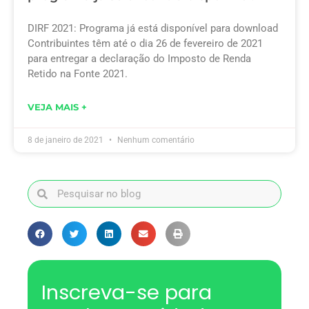
DIRF 2021: Programa já está disponível para download
Contribuintes têm até o dia 26 de fevereiro de 2021
para entregar a declaração do Imposto de Renda
Retido na Fonte 2021.
VEJA MAIS +
8 de janeiro de 2021
Nenhum comentário
Inscreva-se para