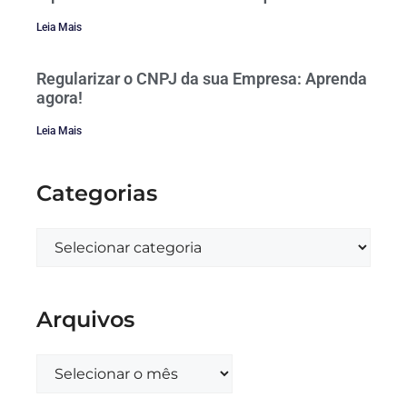
Leia Mais
Regularizar o CNPJ da sua Empresa: Aprenda
agora!
Leia Mais
Categorias
Arquivos