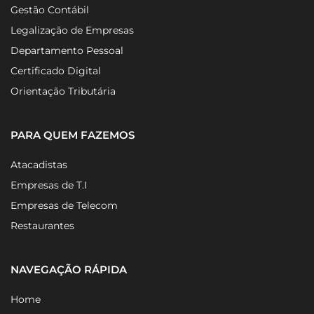
Gestão Contábil
Legalização de Empresas
Departamento Pessoal
Certificado Digital
Orientação Tributária
PARA QUEM FAZEMOS
Atacadistas
Empresas de T.I
Empresas de Telecom
Restaurantes
NAVEGAÇÃO RÁPIDA
Home