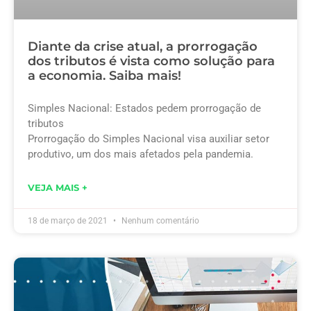
Diante da crise atual, a prorrogação
dos tributos é vista como solução para
a economia. Saiba mais!
Simples Nacional: Estados pedem prorrogação de
tributos
Prorrogação do Simples Nacional visa auxiliar setor
produtivo, um dos mais afetados pela pandemia.
VEJA MAIS +
18 de março de 2021
Nenhum comentário