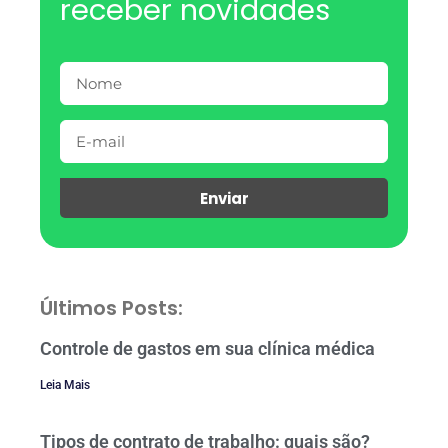
receber novidades
Enviar
Últimos Posts:
Controle de gastos em sua clínica médica
Leia Mais
Tipos de contrato de trabalho: quais são?