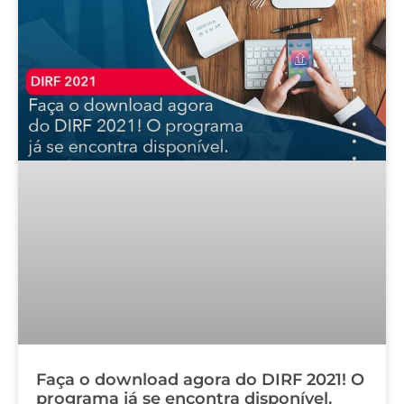
Faça o download agora do DIRF 2021! O
programa já se encontra disponível.