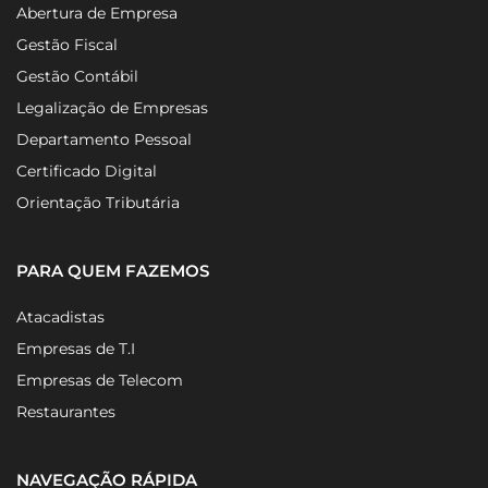
Abertura de Empresa
Gestão Fiscal
Gestão Contábil
Legalização de Empresas
Departamento Pessoal
Certificado Digital
Orientação Tributária
PARA QUEM FAZEMOS
Atacadistas
Empresas de T.I
Empresas de Telecom
Restaurantes
NAVEGAÇÃO RÁPIDA