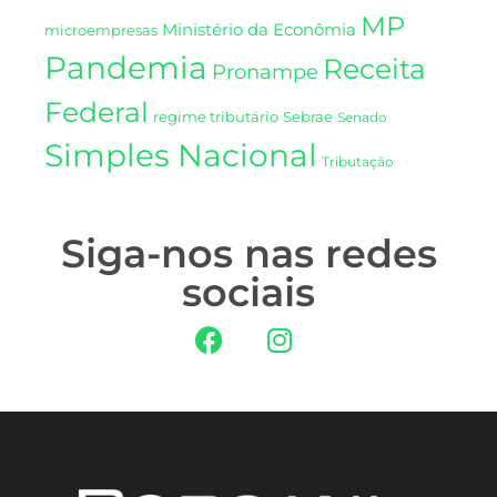
MP
Ministério da Econômia
microempresas
Pandemia
Receita
Pronampe
Federal
regime tributário
Sebrae
Senado
Simples Nacional
Tributação
Siga-nos nas redes
sociais