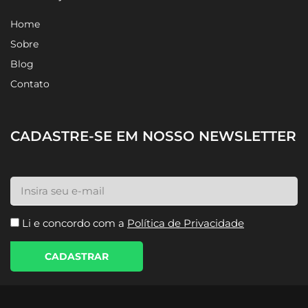
Home
Sobre
Blog
Contato
CADASTRE-SE EM NOSSO NEWSLETTER
Li e concordo com a
Política de Privacidade
CADASTRAR