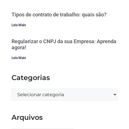
Tipos de contrato de trabalho: quais são?
Leia Mais
Regularizar o CNPJ da sua Empresa: Aprenda
agora!
Leia Mais
Categorias
Arquivos