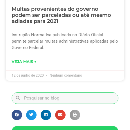
Multas provenientes do governo
podem ser parceladas ou até mesmo
adiadas para 2021
Instrução Normativa publicada no Diário Oficial
permite parcelar multas administrativas aplicadas pelo
Governo Federal.
VEJA MAIS +
12 de junho de 2020
Nenhum comentário