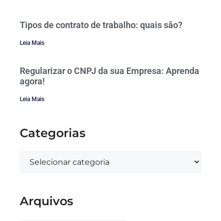
Tipos de contrato de trabalho: quais são?
Leia Mais
Regularizar o CNPJ da sua Empresa: Aprenda
agora!
Leia Mais
Categorias
Arquivos