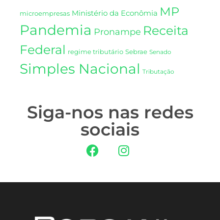
MP
Ministério da Econômia
microempresas
Pandemia
Receita
Pronampe
Federal
regime tributário
Sebrae
Senado
Simples Nacional
Tributação
Siga-nos nas redes
sociais