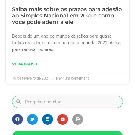
Saiba mais sobre os prazos para adesão
ao Simples Nacional em 2021 e como
você pode aderir a ele!
Depois de um ano de muitos desafios para quase
todos os setores da economia no mundo, 2021 chega
para renovar os ares.
VEJA MAIS +
19 de fevereiro de 2021
Nenhum comentário