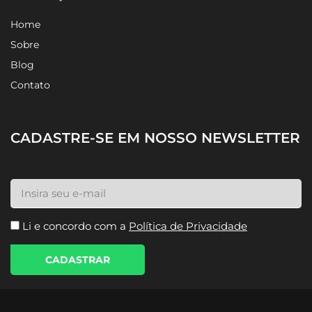
Home
Sobre
Blog
Contato
CADASTRE-SE EM NOSSO NEWSLETTER
Li e concordo com a
Política de Privacidade
CADASTRAR