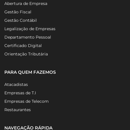
Abertura de Empresa
Gestão Fiscal
Gestão Contábil
Legalização de Empresas
Departamento Pessoal
Certificado Digital
Orientação Tributária
PARA QUEM FAZEMOS
Atacadistas
Empresas de T.I
Empresas de Telecom
Restaurantes
NAVEGAÇÃO RÁPIDA