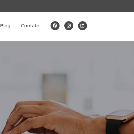
Blog
Contato