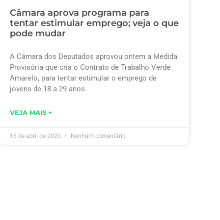
Câmara aprova programa para
tentar estimular emprego; veja o que
pode mudar
A Câmara dos Deputados aprovou ontem a Medida
Provisória que cria o Contrato de Trabalho Verde
Amarelo, para tentar estimular o emprego de
jovens de 18 a 29 anos.
VEJA MAIS +
16 de abril de 2020
Nenhum comentário