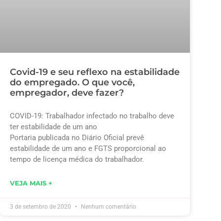
Covid-19 e seu reflexo na estabilidade
do empregado. O que você,
empregador, deve fazer?
COVID-19: Trabalhador infectado no trabalho deve
ter estabilidade de um ano
Portaria publicada no Diário Oficial prevê
estabilidade de um ano e FGTS proporcional ao
tempo de licença médica do trabalhador.
VEJA MAIS +
3 de setembro de 2020
Nenhum comentário