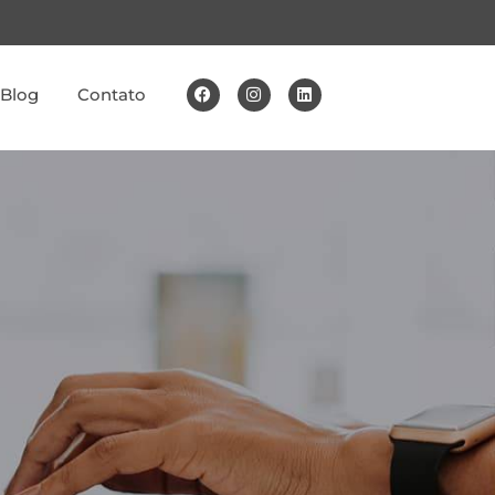
Blog
Contato