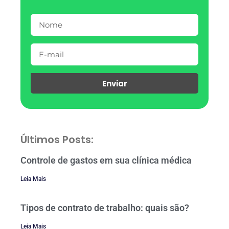
Enviar
Últimos Posts:
Controle de gastos em sua clínica médica
Leia Mais
Tipos de contrato de trabalho: quais são?
Leia Mais