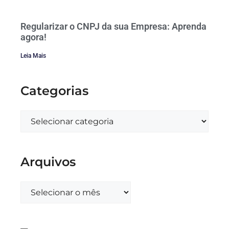
Regularizar o CNPJ da sua Empresa: Aprenda
agora!
Leia Mais
Categorias
Arquivos