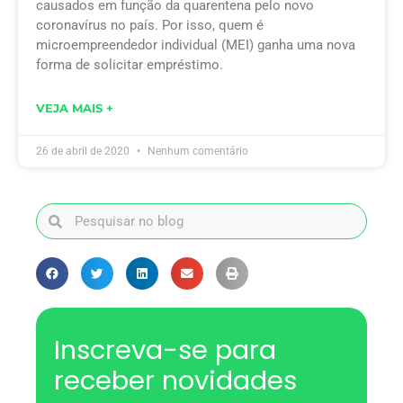
causados em função da quarentena pelo novo
coronavírus no país. Por isso, quem é
microempreendedor individual (MEI) ganha uma nova
forma de solicitar empréstimo.
VEJA MAIS +
26 de abril de 2020
Nenhum comentário
Inscreva-se para
receber novidades