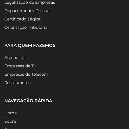
Legalização de Empresas
Departamento Pessoal
Certificado Digital
Orientação Tributária
PARA QUEM FAZEMOS
Atacadistas
Empresas de T.I
Empresas de Telecom
Restaurantes
NAVEGAÇÃO RÁPIDA
Home
Sobre