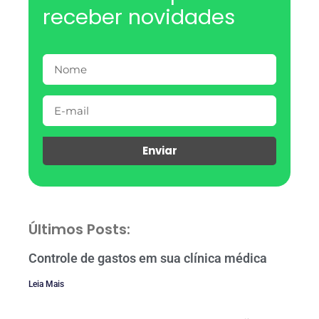
receber novidades
Enviar
Últimos Posts:
Controle de gastos em sua clínica médica
Leia Mais