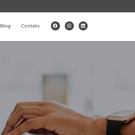
Blog
Contato