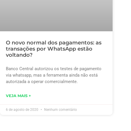
O novo normal dos pagamentos: as
transações por WhatsApp estão
voltando?
Banco Central autorizou os testes de pagamento
via whatsapp, mas a ferramenta ainda não está
autorizada a operar comercialmente.
VEJA MAIS +
6 de agosto de 2020
Nenhum comentário