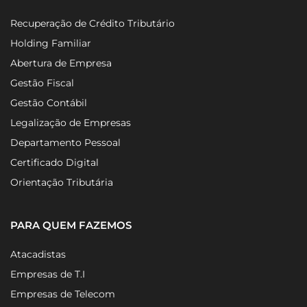
Recuperação de Crédito Tributário
Holding Familiar
Abertura de Empresa
Gestão Fiscal
Gestão Contábil
Legalização de Empresas
Departamento Pessoal
Certificado Digital
Orientação Tributária
PARA QUEM FAZEMOS
Atacadistas
Empresas de T.I
Empresas de Telecom