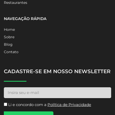
Restaurantes
NAVEGAÇÃO RÁPIDA
Home
Sobre
Blog
Contato
CADASTRE-SE EM NOSSO NEWSLETTER
Li e concordo com a
Política de Privacidade