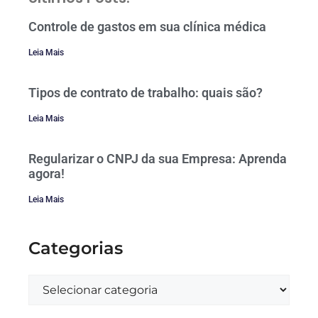
Controle de gastos em sua clínica médica
Leia Mais
Tipos de contrato de trabalho: quais são?
Leia Mais
Regularizar o CNPJ da sua Empresa: Aprenda
agora!
Leia Mais
Categorias