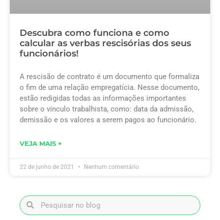
Descubra como funciona e como
calcular as verbas rescisórias dos seus
funcionários!
A rescisão de contrato é um documento que formaliza
o fim de uma relação empregatícia. Nesse documento,
estão redigidas todas as informações importantes
sobre o vínculo trabalhista, como: data da admissão,
demissão e os valores a serem pagos ao funcionário.
VEJA MAIS +
22 de junho de 2021
Nenhum comentário