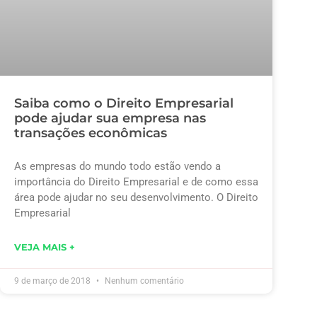
Saiba como o Direito Empresarial
pode ajudar sua empresa nas
transações econômicas
As empresas do mundo todo estão vendo a
importância do Direito Empresarial e de como essa
área pode ajudar no seu desenvolvimento. O Direito
Empresarial
VEJA MAIS +
9 de março de 2018
Nenhum comentário