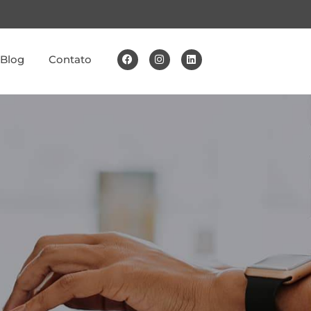
Blog
Contato