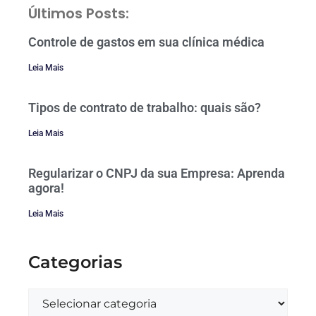
Últimos Posts:
Controle de gastos em sua clínica médica
Leia Mais
Tipos de contrato de trabalho: quais são?
Leia Mais
Regularizar o CNPJ da sua Empresa: Aprenda
agora!
Leia Mais
Categorias