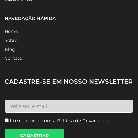
NAVEGAÇÃO RÁPIDA
Home
Sobre
Blog
Contato
CADASTRE-SE EM NOSSO NEWSLETTER
Li e concordo com a
Política de Privacidade
CADASTRAR