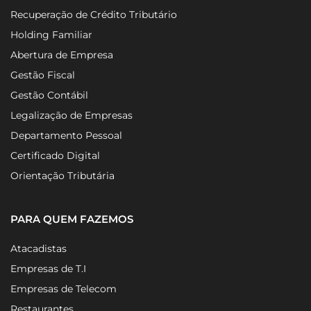
Recuperação de Crédito Tributário
Holding Familiar
Abertura de Empresa
Gestão Fiscal
Gestão Contábil
Legalização de Empresas
Departamento Pessoal
Certificado Digital
Orientação Tributária
PARA QUEM FAZEMOS
Atacadistas
Empresas de T.I
Empresas de Telecom
Restaurantes