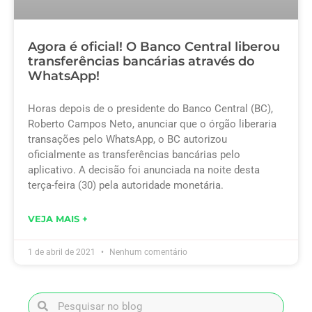
Agora é oficial! O Banco Central liberou
transferências bancárias através do
WhatsApp!
Horas depois de o presidente do Banco Central (BC),
Roberto Campos Neto, anunciar que o órgão liberaria
transações pelo WhatsApp, o BC autorizou
oficialmente as transferências bancárias pelo
aplicativo. A decisão foi anunciada na noite desta
terça-feira (30) pela autoridade monetária.
VEJA MAIS +
1 de abril de 2021
Nenhum comentário