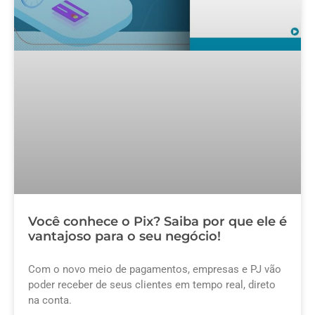
Você conhece o Pix? Saiba por que ele é
vantajoso para o seu negócio!
Com o novo meio de pagamentos, empresas e PJ vão
poder receber de seus clientes em tempo real, direto
na conta.