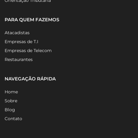
Orientação Tributária
PARA QUEM FAZEMOS
Atacadistas
Empresas de T.I
Empresas de Telecom
Restaurantes
NAVEGAÇÃO RÁPIDA
Home
Sobre
Blog
Contato