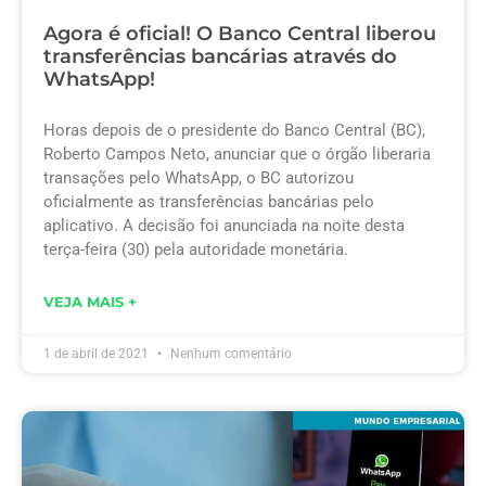
Agora é oficial! O Banco Central liberou
transferências bancárias através do
WhatsApp!
Horas depois de o presidente do Banco Central (BC),
Roberto Campos Neto, anunciar que o órgão liberaria
transações pelo WhatsApp, o BC autorizou
oficialmente as transferências bancárias pelo
aplicativo. A decisão foi anunciada na noite desta
terça-feira (30) pela autoridade monetária.
VEJA MAIS +
1 de abril de 2021
Nenhum comentário