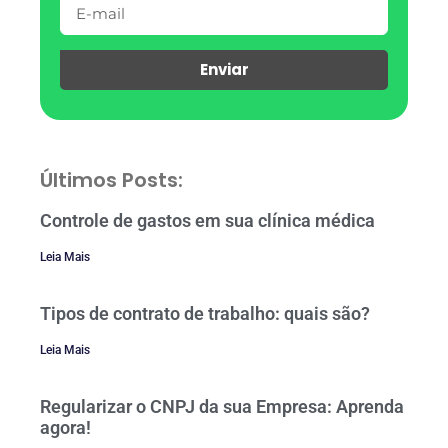
Enviar
Últimos Posts:
Controle de gastos em sua clínica médica
Leia Mais
Tipos de contrato de trabalho: quais são?
Leia Mais
Regularizar o CNPJ da sua Empresa: Aprenda
agora!