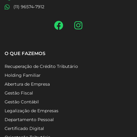
(11) 96574-7912
O QUE FAZEMOS
Recuperação de Crédito Tributário
Holding Familiar
Abertura de Empresa
Gestão Fiscal
Gestão Contábil
Legalização de Empresas
Departamento Pessoal
Certificado Digital