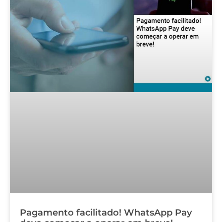
Pagamento facilitado! WhatsApp Pay