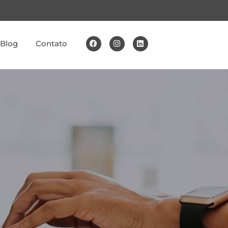
Blog
Contato