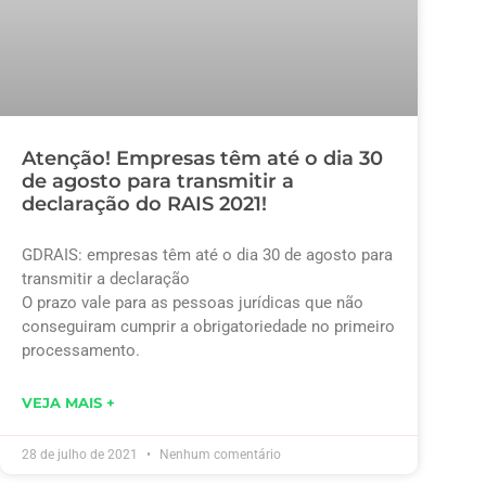
Atenção! Empresas têm até o dia 30
de agosto para transmitir a
declaração do RAIS 2021!
GDRAIS: empresas têm até o dia 30 de agosto para
transmitir a declaração
O prazo vale para as pessoas jurídicas que não
conseguiram cumprir a obrigatoriedade no primeiro
processamento.
VEJA MAIS +
28 de julho de 2021
Nenhum comentário